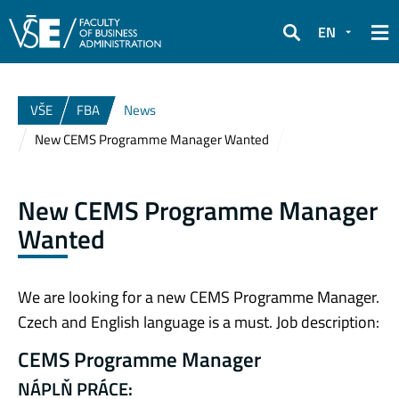
EN
Search
VŠE
FBA
News
New CEMS Programme Manager Wanted
New CEMS Programme Manager
Wanted
We are looking for a new CEMS Programme Manager.
Czech and English language is a must. Job description:
CEMS Programme Manager
NÁPLŇ PRÁCE: