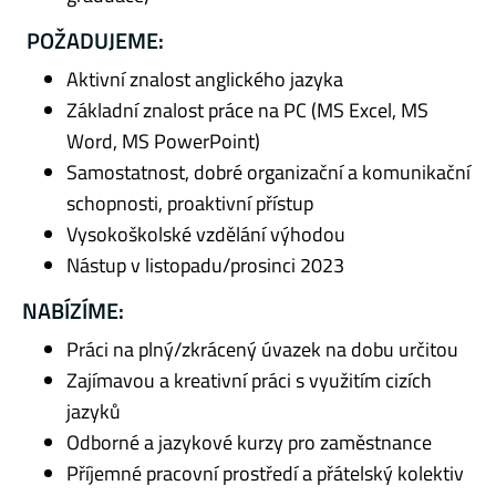
POŽADUJEME:
Aktivní znalost anglického jazyka
Základní znalost práce na PC (MS Excel, MS
Word, MS PowerPoint)
Samostatnost, dobré organizační a komunikační
schopnosti, proaktivní přístup
Vysokoškolské vzdělání výhodou
Nástup v listopadu/prosinci 2023
NABÍZÍME:
Práci na plný/zkrácený úvazek na dobu určitou
Zajímavou a kreativní práci s využitím cizích
jazyků
Odborné a jazykové kurzy pro zaměstnance
Příjemné pracovní prostředí a přátelský kolektiv